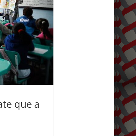
te que a