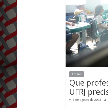
Artigos
Que profe
UFRJ preci
1 de agosto de 2023