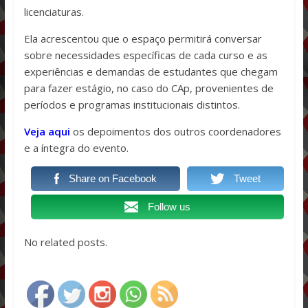
licenciaturas.
Ela acrescentou que o espaço permitirá conversar
sobre necessidades específicas de cada curso e as
experiências e demandas de estudantes que chegam
para fazer estágio, no caso do CAp, provenientes de
períodos e programas institucionais distintos.
Veja aqui
os depoimentos dos outros coordenadores
e a íntegra do evento.
Share on Facebook
Tweet
Follow us
No related posts.