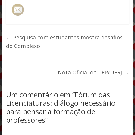
←
Pesquisa com estudantes mostra desafios
do Complexo
Nota Oficial do CFP/UFRJ
→
Um comentário em “
Fórum das
Licenciaturas: diálogo necessário
para pensar a formação de
professores
”