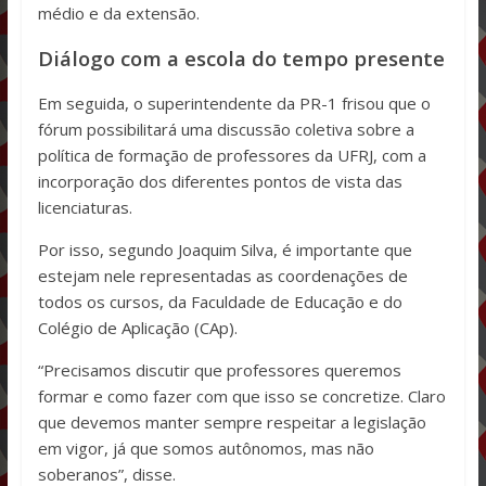
médio e da extensão.
Diálogo com a escola do tempo presente
Em seguida, o superintendente da PR-1 frisou que o
fórum possibilitará uma discussão coletiva sobre a
política de formação de professores da UFRJ, com a
incorporação dos diferentes pontos de vista das
licenciaturas.
Por isso, segundo Joaquim Silva, é importante que
estejam nele representadas as coordenações de
todos os cursos, da Faculdade de Educação e do
Colégio de Aplicação (CAp).
“Precisamos discutir que professores queremos
formar e como fazer com que isso se concretize. Claro
que devemos manter sempre respeitar a legislação
em vigor, já que somos autônomos, mas não
soberanos”, disse.