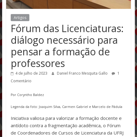
Artigos
Fórum das Licenciaturas:
diálogo necessário para
pensar a formação de
professores
4 de julho de 2023
Daniel Franco Mesquita Gallo
1
Comentário
Por Coryntho Baldez
Legenda da foto: Joaquim Silva, Carmen Gabriel e Marcelo de Pádula
Iniciativa valiosa para valorizar a formação docente e
antídoto contra a fragmentação acadêmica, o Fórum
de Coordenadores de Cursos de Licenciatura da UFRJ