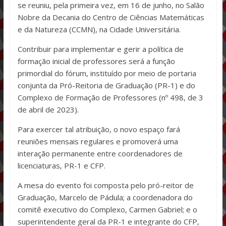
se reuniu, pela primeira vez, em 16 de junho, no Salão
Nobre da Decania do Centro de Ciências Matemáticas
e da Natureza (CCMN), na Cidade Universitária.
Contribuir para implementar e gerir a política de
formação inicial de professores será a função
primordial do fórum, instituído por meio de portaria
conjunta da Pró-Reitoria de Graduação (PR-1) e do
Complexo de Formação de Professores (nº 498, de 3
de abril de 2023).
Para exercer tal atribuição, o novo espaço fará
reuniões mensais regulares e promoverá uma
interação permanente entre coordenadores de
licenciaturas, PR-1 e CFP.
A mesa do evento foi composta pelo pró-reitor de
Graduação, Marcelo de Pádula; a coordenadora do
comitê executivo do Complexo, Carmen Gabriel; e o
superintendente geral da PR-1 e integrante do CFP,