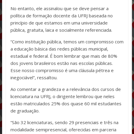
No entanto, ele assinalou que se deve pensar a
política de formação docente da UFRJ baseada no
princípio de que estamos em uma universidade
pública, gratuita, laica e socialmente referenciada.
“Como instituição pública, temos um compromisso com
a educação básica das redes públicas municipal,
estadual e federal. É bom lembrar que mais de 80%
dos jovens brasileiros estão nas escolas públicas.
Esse nosso compromisso é uma cláusula pétrea e
inegociável”, ressaltou.
Ao comentar a grandeza e a relevância dos cursos de
licenciatura na UFRJ, o dirigente lembrou que neles
estão matriculados 25% dos quase 60 mil estudantes
de graduação.
“São 32 licenciaturas, sendo 29 presenciais e três na
modalidade semipresencial, oferecidas em parceria