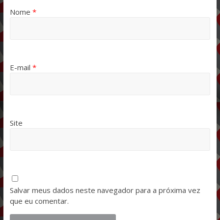
Nome
*
E-mail
*
Site
Salvar meus dados neste navegador para a próxima vez
que eu comentar.