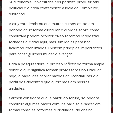
“A autonomia universitária nos permite produzir tais
políticas e é essa exatamente a ideia do Complexo”,
sustentou.
A dirigente lembrou que muitos cursos estão em
período de reforma curricular e dúvidas sobre como
conduzi-la podem ocorrer: “Não teremos respostas
fechadas e claras aqui, mas sim ideias para não
ficarmos imobilizados. Existem princípios importantes
para conseguirmos mudar e avançar”.
Para a pesquisadora, é preciso refletir de forma ampla
sobre o que significa formar professores no Brasil de
hoje, o papel das coordenações de licenciaturas e o
perfil dos docentes que queremos em nossas
unidades.
Carmen considera que, a partir do fórum, se poderá
construir algumas bases comuns para se avançar em
temas como as reformas curriculares, do ensino