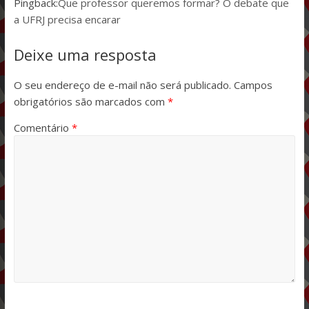
Pingback:
Que professor queremos formar? O debate que
a UFRJ precisa encarar
Deixe uma resposta
O seu endereço de e-mail não será publicado.
Campos
obrigatórios são marcados com
*
Comentário
*