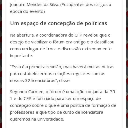
Joaquim Mendes da Silva. (*ocupantes dos cargos à
época do evento)
Um espaço de concepção de políticas
Na abertura, a coordenadora do CFP revelou que o
desejo de viabilizar o fórum era antigo e o classificou
como um lugar de troca e discussão extremamente
importante.
“Essa é a primeira reunião, mas haverá muitas outras
para estabelecermos relações regulares com as
nossas 32 licenciaturas”, disse.
Segundo Carmen, o fórum é uma ação conjunta da PR-
1 e do CFP e foi criado para ser um espaço de
concepção sobre o que é uma política de formação de
professores e que tipo de curso de licenciatura
queremos na Universidade.