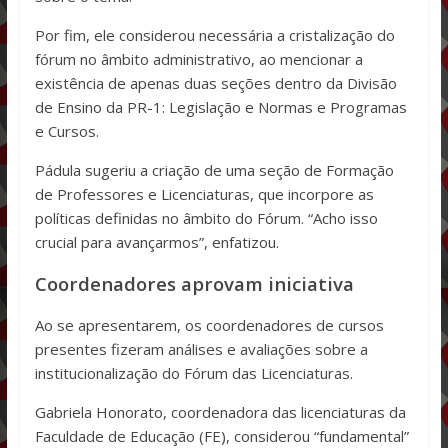
Por fim, ele considerou necessária a cristalização do
fórum no âmbito administrativo, ao mencionar a
existência de apenas duas seções dentro da Divisão
de Ensino da PR-1: Legislação e Normas e Programas
e Cursos.
Pádula sugeriu a criação de uma seção de Formação
de Professores e Licenciaturas, que incorpore as
políticas definidas no âmbito do Fórum. “Acho isso
crucial para avançarmos”, enfatizou.
Coordenadores aprovam iniciativa
Ao se apresentarem, os coordenadores de cursos
presentes fizeram análises e avaliações sobre a
institucionalização do Fórum das Licenciaturas.
Gabriela Honorato, coordenadora das licenciaturas da
Faculdade de Educação (FE), considerou “fundamental”