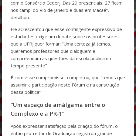
com o Consórcio Cederj. Das 29 presenciais, 27 ficam
nos campi do Rio de Janeiro e duas em Macaé”,
detalhou.
Ele acrescentou que esse contingente expressivo de
estudantes exige um debate sobre os professores
que a UFRJ quer formar: “Uma certeza já temos,
queremos professores que dialoguem e
compreendam as questões da escola pública no
tempo presente”.
É com esse compromisso, completou, que “temos que
assumir a participação neste Fórum e na construção
dessa política”.
“Um espaço de amálgama entre o
Complexo e a PR-1”
Após expressar satisfação pela criação do fórum, o
então pró-reitor de Graduação registrou grande