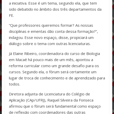
a iniciativa. Esse é um tema, segundo ela, que tem
sido debatido no âmbito dos três departamentos da
FE.
“Que professores queremos formar? As nossas
disciplinas e ementas dão conta dessa formação?”,
indagou. Esse novo espaço, disse, propiciará um
diálogo sobre o tema com outras licenciaturas.
Já Elaine Ribeiro, coordenadora do curso de Biologia
em Macaé há pouco mais de um mês, apontou a
reforma curricular como um grande desafio para os
cursos. Segundo ela, o fórum será certamente um
lugar de troca de conhecimento e de aprendizado para
todos.
Diretora adjunta de Licenciatura do Colégio de
Aplicação (CAp/UFRJ), Raquel Silveira da Fonseca
afirmou que o fórum será fundamental como espaço
de reflexão com coordenadores das outras