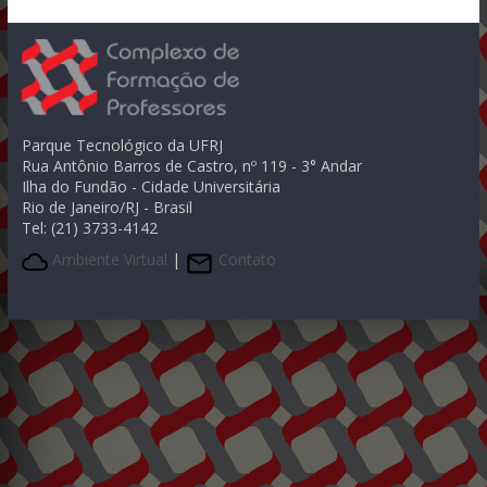
Parque Tecnológico da UFRJ
Rua Antônio Barros de Castro, nº 119 - 3° Andar
Ilha do Fundão - Cidade Universitária
Rio de Janeiro/RJ - Brasil
Tel: (21) 3733-4142
Ambiente Virtual
|
Contato