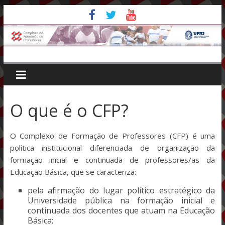
Pular
para
o
conteúdo
O que é o CFP?
O Complexo de Formação de Professores (CFP) é uma
política institucional diferenciada de organização da
formação inicial e continuada de professores/as da
Educação Básica, que se caracteriza:
pela afirmação do lugar político estratégico da
Universidade pública na formação inicial e
continuada dos docentes que atuam na Educação
Básica;