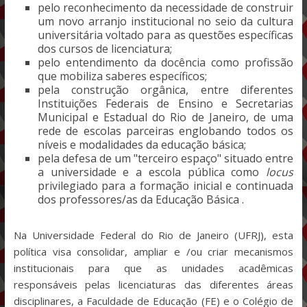
pelo reconhecimento da necessidade de construir
um novo arranjo institucional no seio da cultura
universitária voltado para as questões específicas
dos cursos de licenciatura;
pelo entendimento da docência como profissão
que mobiliza saberes específicos;
pela construção orgânica, entre diferentes
Instituições Federais de Ensino e Secretarias
Municipal e Estadual do Rio de Janeiro, de uma
rede de escolas parceiras englobando todos os
níveis e modalidades da educação básica;
pela defesa de um "terceiro espaço" situado entre
a universidade e a escola pública como
locus
privilegiado para a formação inicial e continuada
dos professores/as da Educação Básica .
Na Universidade Federal do Rio de Janeiro (UFRJ), esta
política visa consolidar, ampliar e /ou criar mecanismos
institucionais para que as unidades acadêmicas
responsáveis pelas licenciaturas das diferentes áreas
disciplinares, a Faculdade de Educação (FE) e o Colégio de