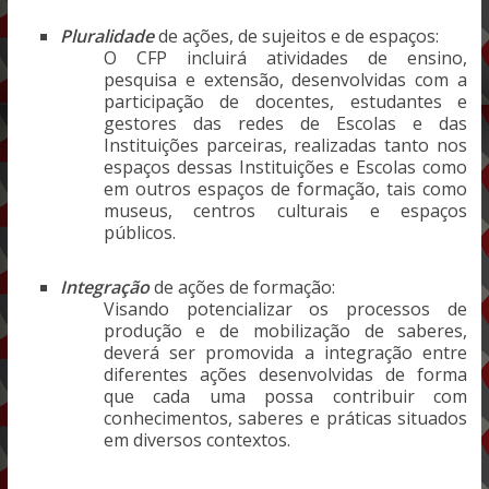
Pluralidade
de ações, de sujeitos e de espaços:
O CFP incluirá atividades de ensino,
pesquisa e extensão, desenvolvidas com a
participação de docentes, estudantes e
gestores das redes de Escolas e das
Instituições parceiras, realizadas tanto nos
espaços dessas Instituições e Escolas como
em outros espaços de formação, tais como
museus, centros culturais e espaços
públicos.
Integração
de ações de formação:
Visando potencializar os processos de
produção e de mobilização de saberes,
deverá ser promovida a integração entre
diferentes ações desenvolvidas de forma
que cada uma possa contribuir com
conhecimentos, saberes e práticas situados
em diversos contextos.