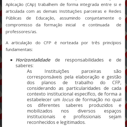
Aplicação (CAp) trabalhem de forma integrada entre si e
articulada com as demais Instituições parceiras e Redes
Públicas de Educação, assumindo conjuntamente o
compromisso da formação inicial e continuada de
professores/as.
A articulação do CFP é norteada por três princípios
fundamentais:
Horizontalidade
de responsabilidades e de
saberes:
As Instituições parceiras são
corresponsáveis pela elaboração e gestão
dos planos de trabalho do CFP,
considerando as particularidades de cada
contexto institucional específico, de forma a
estabelecer um
locus
de formação no qual
os diferentes saberes produzidos e
mobilizados nos diversos espaços
institucionais e profissionais sejam
reconhecidos e legitimados.