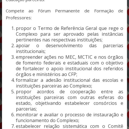
Compete ao Fórum Permanente de Formação de
Professores:
propor o Termo de Referência Geral que rege o
Complexo para ser aprovado pelas instâncias
pertinentes nas respectivas instituições;
apoiar o desenvolvimento das parcerias
institucionais;
empreender ações no MEC, MCTIC e nos órgãos
de fomento federais e estaduais com o objetivo
de fortalecer o apoio institucional dos referidos
órgãos e ministérios ao CFP;
formalizar a adesão institucional das escolas e
instituições parceiras ao Complexo;
propor acordos de cooperação entre as
instituições parceiras com outras esferas do
estado, objetivando estabelecer consórcios e
parcerias;
monitorar e avaliar o processo de instauração e
funcionamento do Complexo;
estabelecer relação sistemática com o Comitê