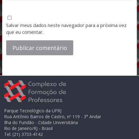
Salvar meus dados neste navegador para a próxima vez
que eu comentar.
Parque Tecnológico da UFRJ
Rua Antônio Barros de Castro, nº 119 - 3° Andar
Ilha do Fundão - Cidade Universitária
Rio de Janeiro/RJ - Brasil
Tel: (21) 3733-4142