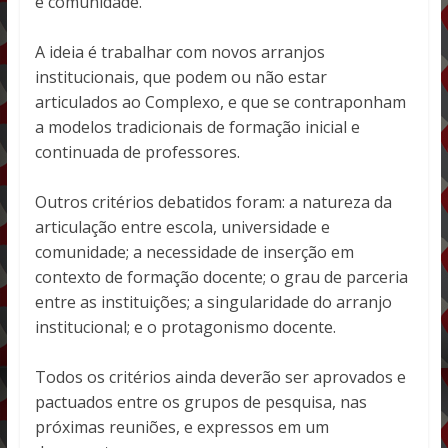
e comunidade.
A ideia é trabalhar com novos arranjos
institucionais, que podem ou não estar
articulados ao Complexo, e que se contraponham
a modelos tradicionais de formação inicial e
continuada de professores.
Outros critérios debatidos foram: a natureza da
articulação entre escola, universidade e
comunidade; a necessidade de inserção em
contexto de formação docente; o grau de parceria
entre as instituições; a singularidade do arranjo
institucional; e o protagonismo docente.
Todos os critérios ainda deverão ser aprovados e
pactuados entre os grupos de pesquisa, nas
próximas reuniões, e expressos em um