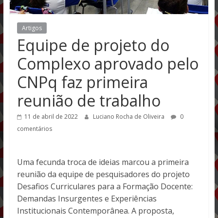
Artigos
Equipe de projeto do
Complexo aprovado pelo
CNPq faz primeira
reunião de trabalho
11 de abril de 2022
Luciano Rocha de Oliveira
0
comentários
Uma fecunda troca de ideias marcou a primeira
reunião da equipe de pesquisadores do projeto
Desafios Curriculares para a Formação Docente:
Demandas Insurgentes e Experiências
Institucionais Contemporânea. A proposta,