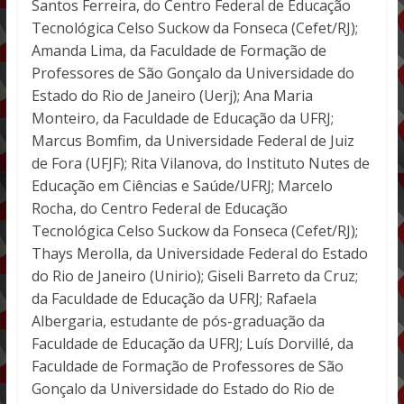
Santos Ferreira, do Centro Federal de Educação
Tecnológica Celso Suckow da Fonseca (Cefet/RJ);
Amanda Lima, da Faculdade de Formação de
Professores de São Gonçalo da Universidade do
Estado do Rio de Janeiro (Uerj); Ana Maria
Monteiro, da Faculdade de Educação da UFRJ;
Marcus Bomfim, da Universidade Federal de Juiz
de Fora (UFJF); Rita Vilanova, do Instituto Nutes de
Educação em Ciências e Saúde/UFRJ; Marcelo
Rocha, do Centro Federal de Educação
Tecnológica Celso Suckow da Fonseca (Cefet/RJ);
Thays Merolla, da Universidade Federal do Estado
do Rio de Janeiro (Unirio); Giseli Barreto da Cruz;
da Faculdade de Educação da UFRJ; Rafaela
Albergaria, estudante de pós-graduação da
Faculdade de Educação da UFRJ; Luís Dorvillé, da
Faculdade de Formação de Professores de São
Gonçalo da Universidade do Estado do Rio de