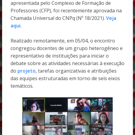
apresentada pelo Complexo de Formação de
Professores (CFP), foi recentemente aprovada na
Chamada Universal do CNPq (Nº 18/2021).
Veja
aqui.
Realizado remotamente, em 05/04, o encontro
congregou docentes de um grupo heterogêneo e
representativo de instituições para iniciar o
debate sobre as atividades necessárias à execução
do
projeto
, tarefas organizativas e atribuições
das equipes estruturadas em torno de seis eixos
temáticos.