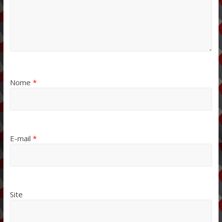
Nome
*
E-mail
*
Site