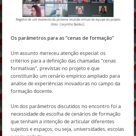
Registro de um momento da primeira reunião virtual da equipe do projeto
(Foto: Coryntho Baldez).
Os parâmetros para as “cenas de formação”
Um assunto mereceu atenção especial: os
critérios para a definição das chamadas “cenas
formativas”, previstas no projeto e que
constituirão um cenário empírico ampliado para
análise de experiências inovadoras no campo da
formação docente.
Um dos parâmetros discutidos no encontro foi a
necessidade de escolha de cenários de formação
que tenham a intenção de articular diferentes
sujeitos e espaços, ou seja, universidades, escolas