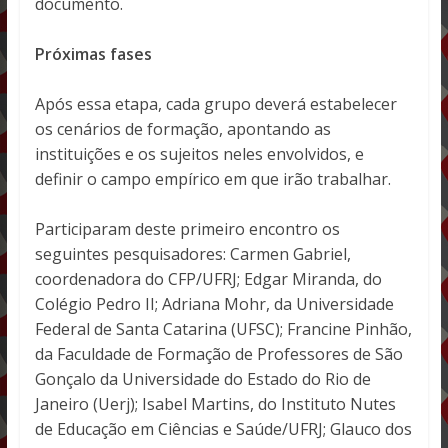
documento.
Próximas fases
Após essa etapa, cada grupo deverá estabelecer
os cenários de formação, apontando as
instituições e os sujeitos neles envolvidos, e
definir o campo empírico em que irão trabalhar.
Participaram deste primeiro encontro os
seguintes pesquisadores: Carmen Gabriel,
coordenadora do CFP/UFRJ; Edgar Miranda, do
Colégio Pedro II; Adriana Mohr, da Universidade
Federal de Santa Catarina (UFSC); Francine Pinhão,
da Faculdade de Formação de Professores de São
Gonçalo da Universidade do Estado do Rio de
Janeiro (Uerj); Isabel Martins, do Instituto Nutes
de Educação em Ciências e Saúde/UFRJ; Glauco dos