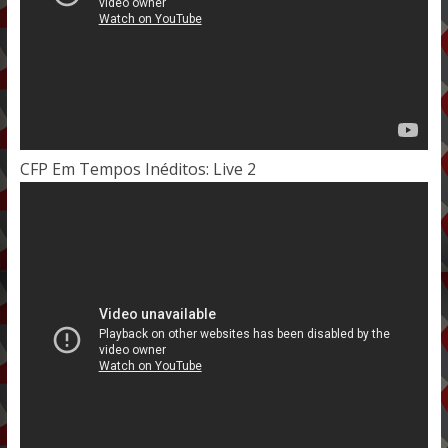
CFP Em Tempos Inéditos: Live 2