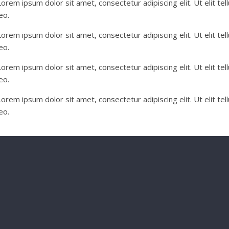
Lorem ipsum dolor sit amet, consectetur adipiscing elit. Ut elit tel
eo.
Lorem ipsum dolor sit amet, consectetur adipiscing elit. Ut elit tel
eo.
Lorem ipsum dolor sit amet, consectetur adipiscing elit. Ut elit tel
eo.
Lorem ipsum dolor sit amet, consectetur adipiscing elit. Ut elit tel
eo.