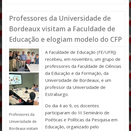
Professores da Universidade de
Bordeaux visitam a Faculdade de
Educação e elogiam modelo do CFP
A Faculdade de Educação (FE/UFRJ)
recebeu, em novembro, um grupo de
professores da Faculdade de Ciências
da Educação e da Formação, da
Universidade de Bordeaux, e um
professor da Universidade de
Estraburgo.
Do dia 4 ao 9, os docentes
participaram do III Seminário de
Professores da
Poéticas e Políticas da Pesquisa em
Universidade de
Educação, organizado pelo
Bordeaux visitam