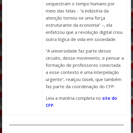
sequestram o tempo humano por
meio das telas - “a indústria da
atenção tornou-se uma força
estruturante da economia” –, ela
enfatizou que a revolução digital criou
outra lógica de vida em sociedade.
“A universidade faz parte desse
circuito, desse movimento, e pensar a
formação de professores conectada
a esse contexto é uma interpelação
urgente”, realçou Giseli, que também
faz parte da coordenação do CFP.
Leia a matéria completa no
site do
CFP
.