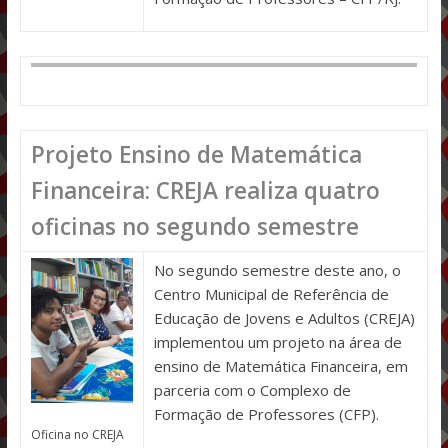
Projeto Ensino de Matemática
Financeira: CREJA realiza quatro
oficinas no segundo semestre
No segundo semestre deste ano, o
Centro Municipal de Referência de
Educação de Jovens e Adultos (CREJA)
implementou um projeto na área de
ensino de Matemática Financeira, em
parceria com o Complexo de
Formação de Professores (CFP).
Oficina no CREJA