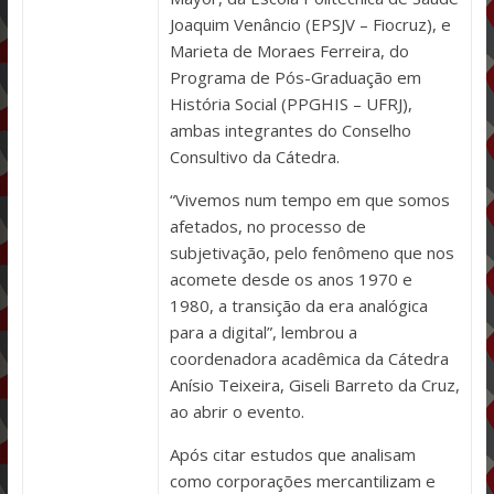
Joaquim Venâncio (EPSJV – Fiocruz), e
Marieta de Moraes Ferreira, do
Programa de Pós-Graduação em
História Social (PPGHIS – UFRJ),
ambas integrantes do Conselho
Consultivo da Cátedra.
“Vivemos num tempo em que somos
afetados, no processo de
subjetivação, pelo fenômeno que nos
acomete desde os anos 1970 e
1980, a transição da era analógica
para a digital”, lembrou a
coordenadora acadêmica da Cátedra
Anísio Teixeira, Giseli Barreto da Cruz,
ao abrir o evento.
Após citar estudos que analisam
como corporações mercantilizam e