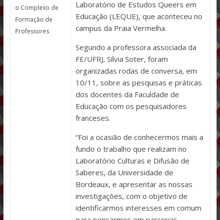
Laboratório de Estudos Queers em
o Complexo de
Educação (LEQUE), que aconteceu no
Formação de
campus da Praia Vermelha.
Professores
Segundo a professora associada da
FE/UFRJ, Sílvia Soter, foram
organizadas rodas de conversa, em
10/11, sobre as pesquisas e práticas
dos docentes da Faculdade de
Educação com os pesquisadores
franceses.
“Foi a ocasião de conhecermos mais a
fundo o trabalho que realizam no
Laboratório Culturas e Difusão de
Saberes, da Universidade de
Bordeaux, e apresentar as nossas
investigações, com o objetivo de
identificarmos interesses em comum
para pensarmos em parcerias