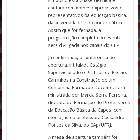
contará com nomes expressivos e
representativos da educação básica,
da universidade e do poder público.
Assim que for fechada, a
programação completa do evento
será divulgada nos canais do CFP.
Já confirmada, a conferência de
abertura, intitulada Estágio
Supervisionado e Práticas de Ensino:
Caminhos na Construção de um
Comum na Formação Docente, será
ministrada por Márcia Serra Ferreira,
diretora de Formação de Professores
da Educação Básica da Capes, com
mediação da professora Cassandra
Pontes da Silva, do CAp/UFRJ.
A mesa de abertura também foi