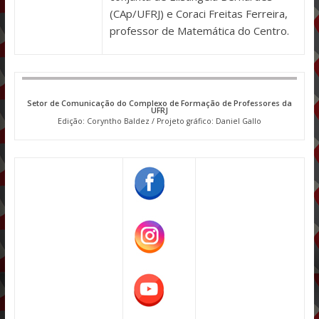
(CAp/UFRJ) e Coraci Freitas Ferreira,
professor de Matemática do Centro.
Setor de Comunicação do Complexo de Formação de Professores da
UFRJ
Edição: Coryntho Baldez / Projeto gráfico: Daniel Gallo