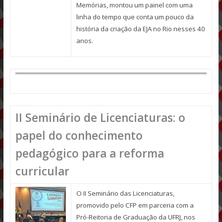
Memórias, montou um painel com uma
linha do tempo que conta um pouco da
história da criação da EJA no Rio nesses 40
anos.
II Seminário de Licenciaturas: o
papel do conhecimento
pedagógico para a reforma
curricular
O II Seminário das Licenciaturas,
promovido pelo CFP em parceria com a
Pró-Reitoria de Graduação da UFRJ, nos