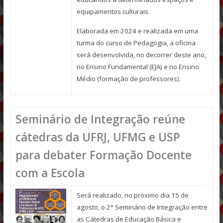
equipamentos culturais.
Elaborada em 2024 e realizada em uma
turma do curso de Pedagogia, a oficina
será desenvolvida, no decorrer deste ano,
no Ensino Fundamental (EJA) e no Ensino
Médio (formação de professores).
Seminário de Integração reúne
cátedras da UFRJ, UFMG e USP
para debater Formação Docente
com a Escola
Será realizado, no próximo dia 15 de
agosto, o 2° Seminário de Integração entre
as Cátedras de Educação Básica e