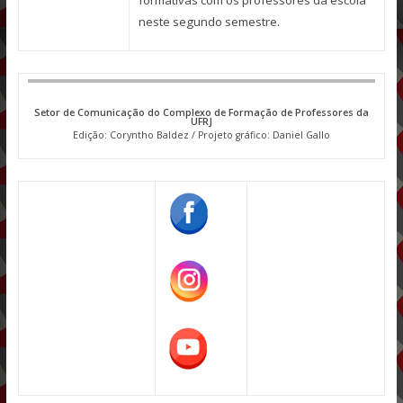
neste segundo semestre.
Setor de Comunicação do Complexo de Formação de Professores da
UFRJ
Edição: Coryntho Baldez / Projeto gráfico: Daniel Gallo