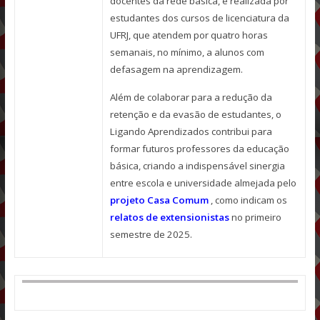
docentes da rede básica, é realizada por
estudantes dos cursos de licenciatura da
UFRJ, que atendem por quatro horas
semanais, no mínimo, a alunos com
defasagem na aprendizagem.
Além de colaborar para a redução da
retenção e da evasão de estudantes, o
Ligando Aprendizados contribui para
formar futuros professores da educação
básica, criando a indispensável sinergia
entre escola e universidade almejada pelo
projeto Casa Comum
, como indicam os
relatos de extensionistas
no primeiro
semestre de 2025.