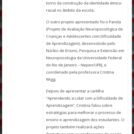
torno da construção da identidade étnico-
racial no âmbito da escola.
O outro projeto apresentado foi o Panda
(Projeto de Avaliação Neuropsicológica de
Crianças e Adolescentes com Dificuldade
de Aprendizagem), desenvolvido pelo
Núcleo de Ensino, Pesquisa e Extensão em
Neuropsicologia da Universidade Federal
do Rio de Janeiro – Nepen/UFRJ, e
coordenado pela professora Cristina
Wigg.
Depois de apresentar a cartilha
“Aprendendo a Lidar com a Dificuldade de
Aprendizagem”, Cristina falou sobre
estratégias para melhorar o processo de
ensino e aprendizagem dos estudantes. O
projeto também realizará ações
formativas com os professores da escola