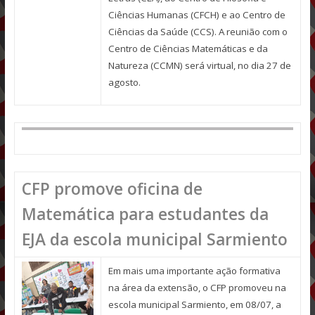
Ciências Humanas (CFCH) e ao Centro de
Ciências da Saúde (CCS). A reunião com o
Centro de Ciências Matemáticas e da
Natureza (CCMN) será virtual, no dia 27 de
agosto.
CFP promove oficina de
Matemática para estudantes da
EJA da escola municipal Sarmiento
Em mais uma importante ação formativa
na área da extensão, o CFP promoveu na
escola municipal Sarmiento, em 08/07, a