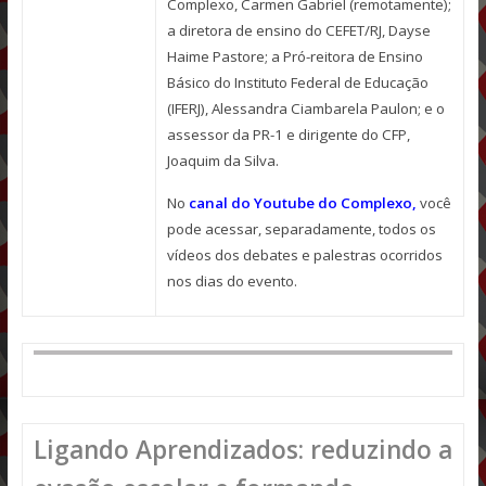
Complexo, Carmen Gabriel (remotamente);
a diretora de ensino do CEFET/RJ, Dayse
Haime Pastore; a Pró-reitora de Ensino
Básico do Instituto Federal de Educação
(IFERJ), Alessandra Ciambarela Paulon; e o
assessor da PR-1 e dirigente do CFP,
Joaquim da Silva.
No
canal do Youtube do Complexo,
você
pode acessar, separadamente, todos os
vídeos dos debates e palestras ocorridos
nos dias do evento.
Ligando Aprendizados: reduzindo a