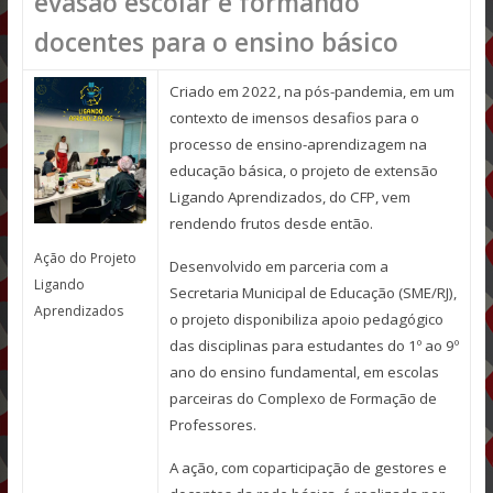
evasão escolar e formando
docentes para o ensino básico
Criado em 2022, na pós-pandemia, em um
contexto de imensos desafios para o
processo de ensino-aprendizagem na
educação básica, o projeto de extensão
Ligando Aprendizados, do CFP, vem
rendendo frutos desde então.
Ação do Projeto
Desenvolvido em parceria com a
Ligando
Secretaria Municipal de Educação (SME/RJ),
Aprendizados
o projeto disponibiliza apoio pedagógico
das disciplinas para estudantes do 1º ao 9º
ano do ensino fundamental, em escolas
parceiras do Complexo de Formação de
Professores.
A ação, com coparticipação de gestores e